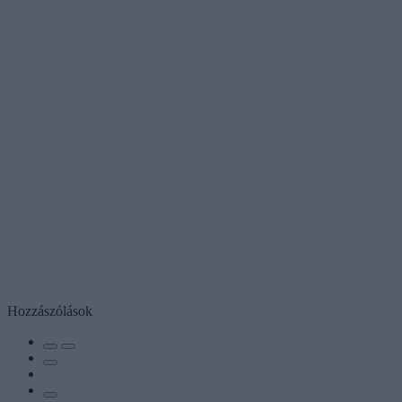
Hozzászólások