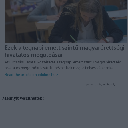
Mennyit veszíthettek?