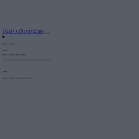
Ugrás a fő tartalomra