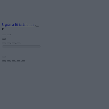
Ugrás a fő tartalomra