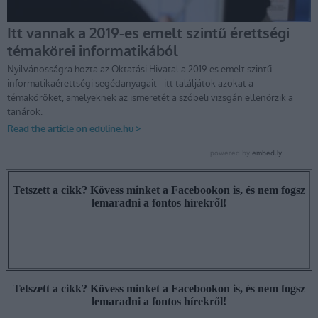
Tetszett a cikk? Kövess minket a Facebookon is, és nem fogsz
lemaradni a fontos hírekről!
Tetszett a cikk? Kövess minket a Facebookon is, és nem fogsz
lemaradni a fontos hírekről!