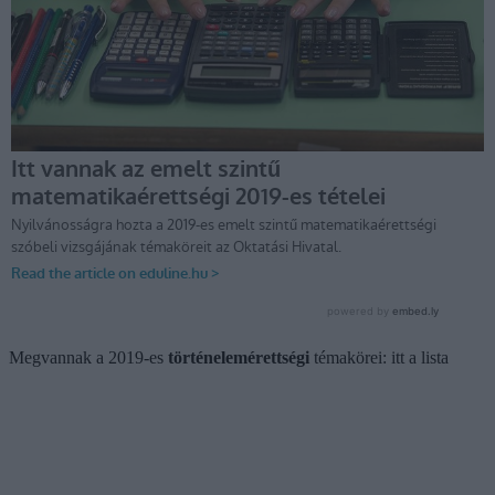
Megvannak a 2019-es
történelemérettségi
témakörei: itt a lista