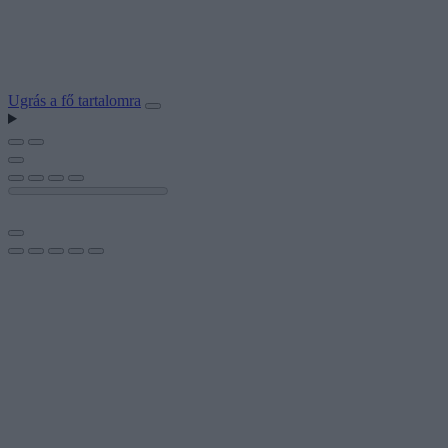
Ugrás a fő tartalomra