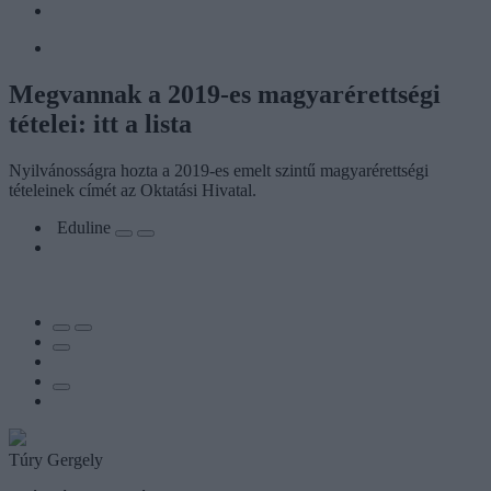
Megvannak a 2019-es magyarérettségi
tételei: itt a lista
Nyilvánosságra hozta a 2019-es emelt szintű magyarérettségi
tételeinek címét az Oktatási Hivatal.
Eduline
Túry Gergely