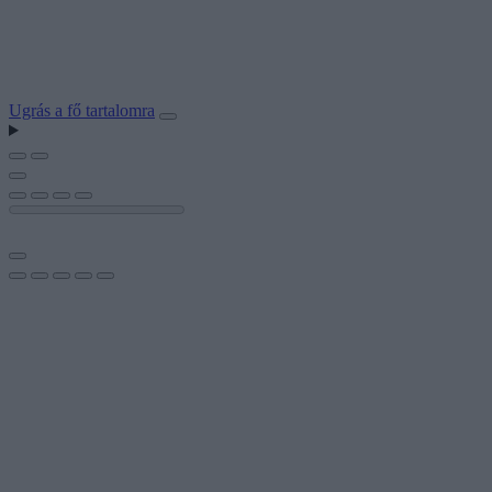
Ugrás a fő tartalomra