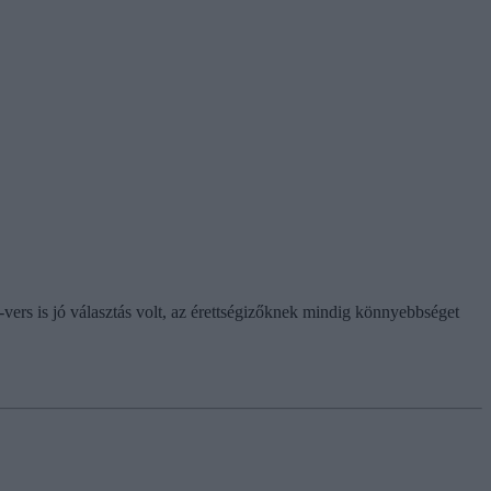
-vers is jó választás volt, az érettségizőknek mindig könnyebbséget