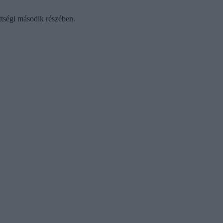
ttségi második részében.