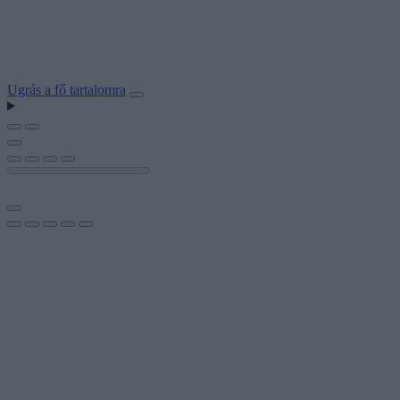
Ugrás a fő tartalomra