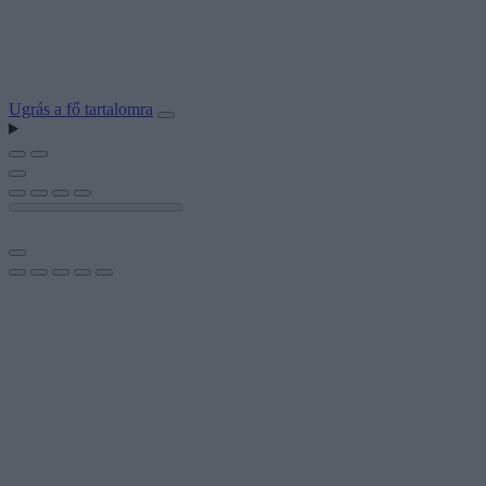
Ugrás a fő tartalomra