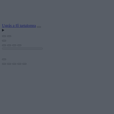
Ugrás a fő tartalomra