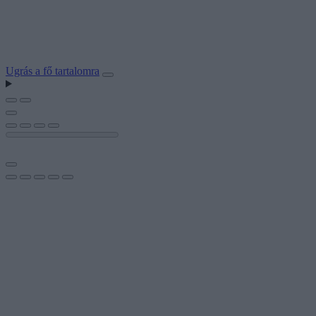
Ugrás a fő tartalomra