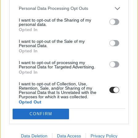
Personal Data Processing Opt Outs
I want to opt-out of the Sharing of my
personal data.
Opted In
I want to opt-out of the Sale of my
Personal Data.
Opted In
I want to opt-out of processing my
Personal Data for Targeted Advertising.
Opted In
I want to opt-out of Collection, Use,
Retention, Sale, and/or Sharing of my
Personal Data that Is Unrelated with the
Purposes for which it was collected.
Opted Out
CONFIRM
Data Deletion
Data Access
Privacy Policy