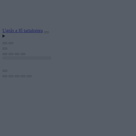
Ugrás a fő tartalomra