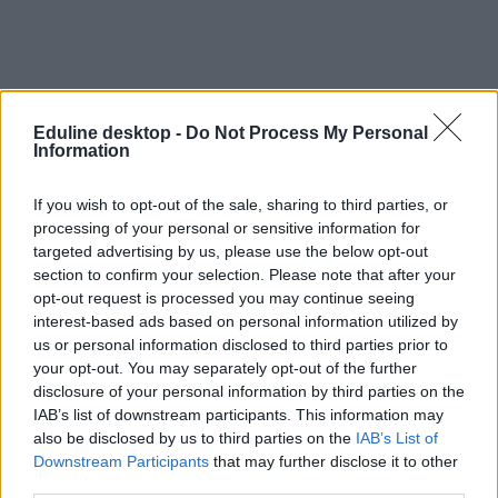
Eduline desktop -
Do Not Process My Personal
Information
If you wish to opt-out of the sale, sharing to third parties, or
processing of your personal or sensitive information for
járvány
targeted advertising by us, please use the below opt-out
influenza
section to confirm your selection. Please note that after your
betegség
opt-out request is processed you may continue seeing
influenzajárvány
interest-based ads based on personal information utilized by
us or personal information disclosed to third parties prior to
your opt-out. You may separately opt-out of the further
disclosure of your personal information by third parties on the
IAB’s list of downstream participants. This information may
also be disclosed by us to third parties on the
IAB’s List of
Downstream Participants
that may further disclose it to other
third parties.