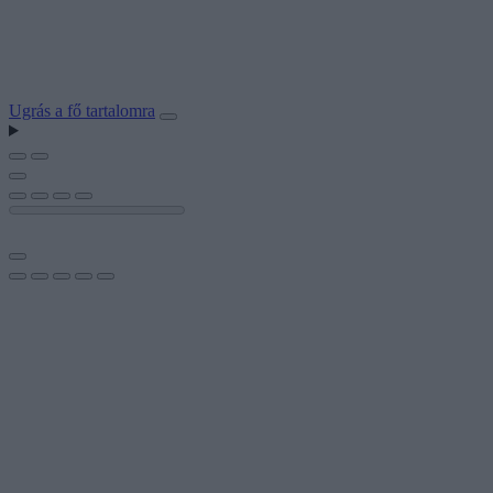
Ugrás a fő tartalomra