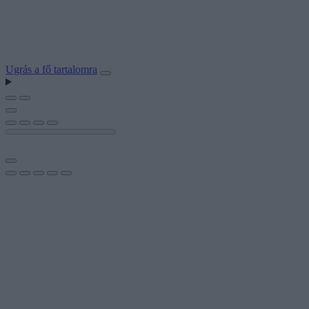
Ugrás a fő tartalomra