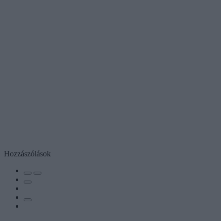
Hozzászólások