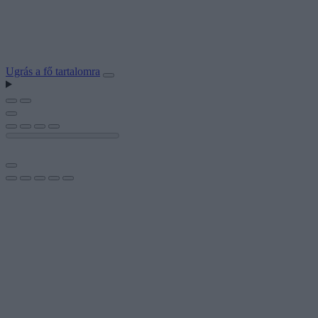
Ugrás a fő tartalomra