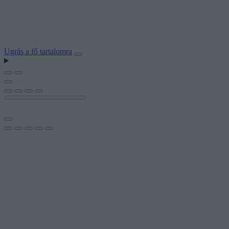
Ugrás a fő tartalomra