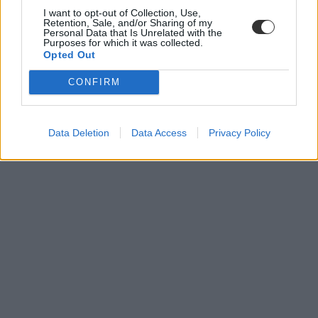
I want to opt-out of Collection, Use,
Retention, Sale, and/or Sharing of my
Personal Data that Is Unrelated with the
Purposes for which it was collected.
Opted Out
CONFIRM
Data Deletion
Data Access
Privacy Policy