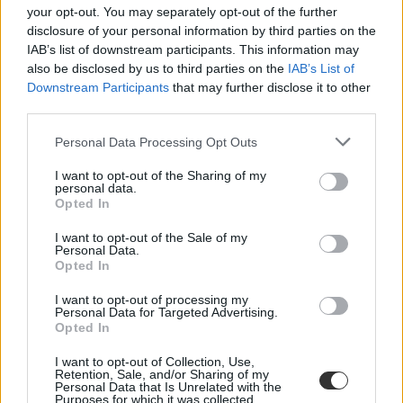
your opt-out. You may separately opt-out of the further
disclosure of your personal information by third parties on the
IAB’s list of downstream participants. This information may
also be disclosed by us to third parties on the
IAB’s List of
Downstream Participants
that may further disclose it to other
third parties.
Personal Data Processing Opt Outs
I want to opt-out of the Sharing of my
personal data.
Opted In
iskolatáska
I want to opt-out of the Sale of my
iskolaőr
Personal Data.
iskolaőri intézkedés
Opted In
mobiltelefon tilalom
I want to opt-out of processing my
Personal Data for Targeted Advertising.
Opted In
I want to opt-out of Collection, Use,
Retention, Sale, and/or Sharing of my
Personal Data that Is Unrelated with the
Purposes for which it was collected.