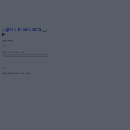
Ugrás a fő tartalomra