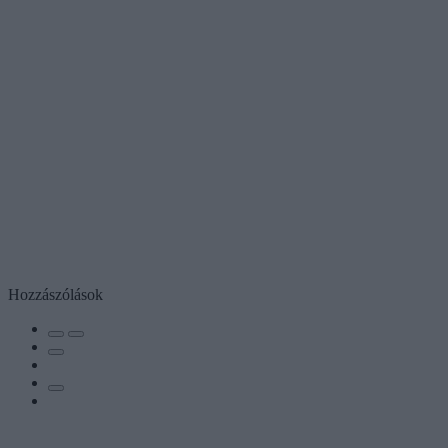
Hozzászólások