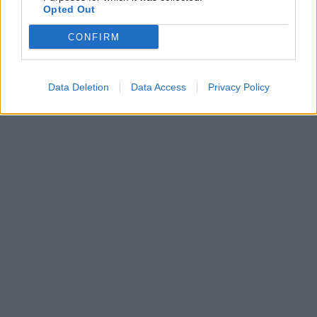
Opted Out
CONFIRM
Data Deletion
Data Access
Privacy Policy