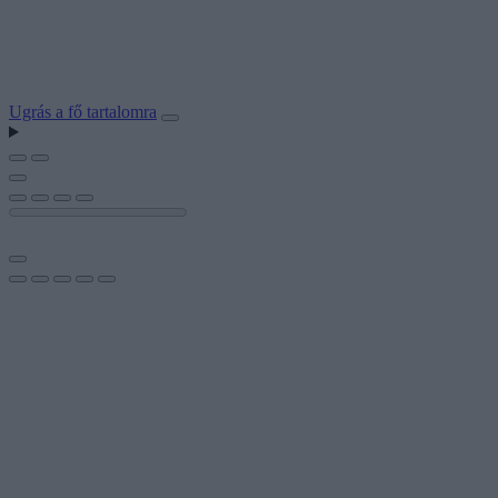
Ugrás a fő tartalomra