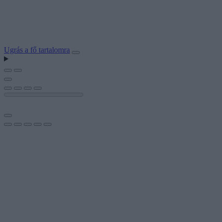
Ugrás a fő tartalomra