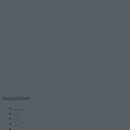
Hozzászólások