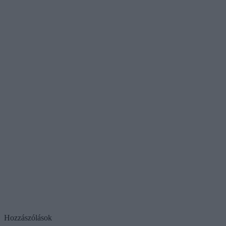
Hozzászólások