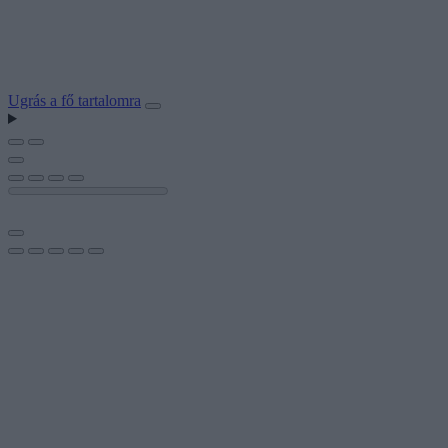
Ugrás a fő tartalomra