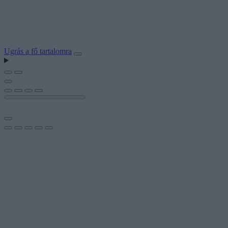
Ugrás a fő tartalomra