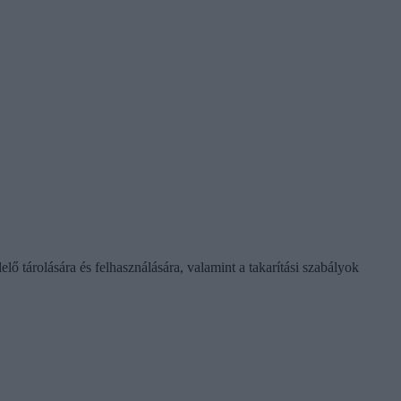
ő tárolására és felhasználására, valamint a takarítási szabályok