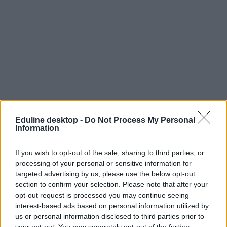
Eduline desktop -
Do Not Process My Personal
Information
If you wish to opt-out of the sale, sharing to third parties, or
processing of your personal or sensitive information for
targeted advertising by us, please use the below opt-out
section to confirm your selection. Please note that after your
opt-out request is processed you may continue seeing
interest-based ads based on personal information utilized by
us or personal information disclosed to third parties prior to