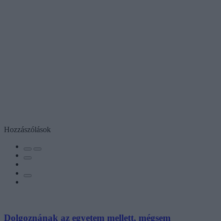
Hozzászólások
Dolgoznának az egyetem mellett, mégsem