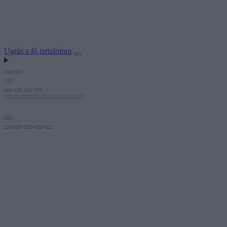
Ugrás a fő tartalomra