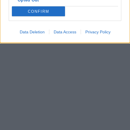
Opted Out
CONFIRM
Data Deletion
Data Access
Privacy Policy