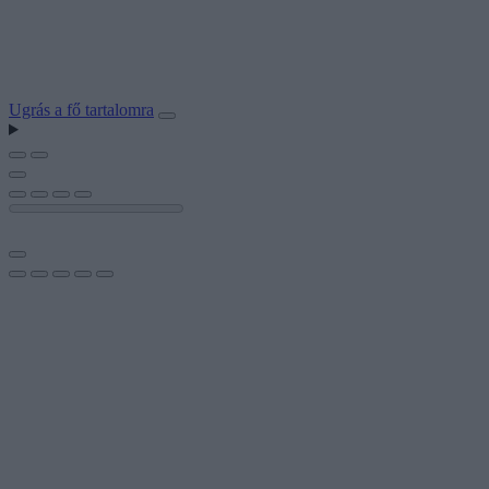
Ugrás a fő tartalomra