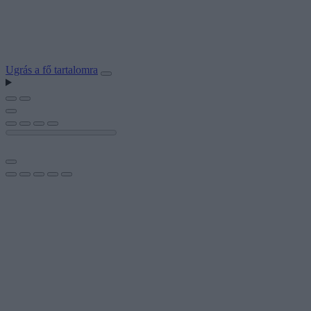
Ugrás a fő tartalomra