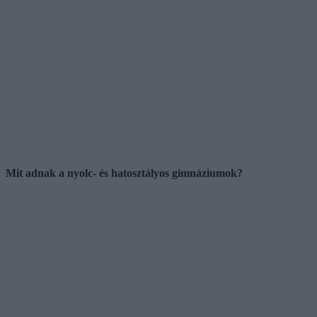
Mit adnak a nyolc- és hatosztályos gimnáziumok?