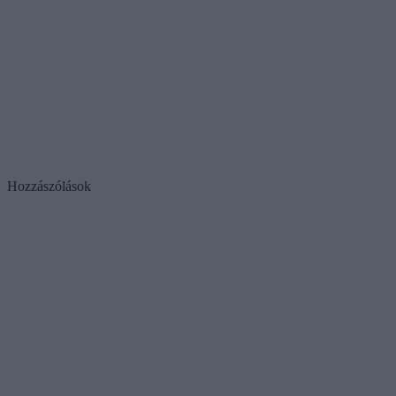
Hozzászólások