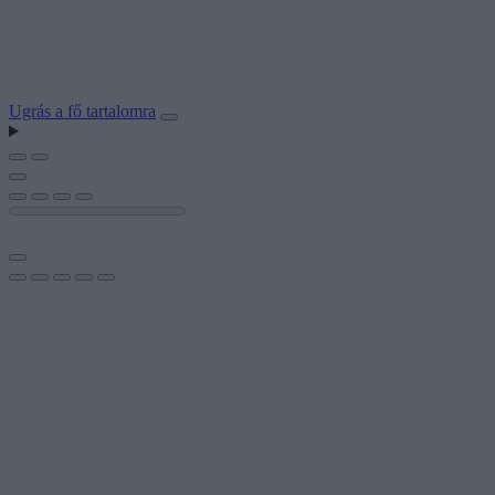
Ugrás a fő tartalomra