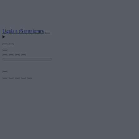
Ugrás a fő tartalomra