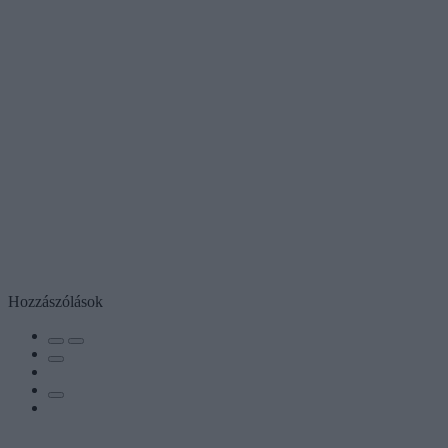
Hozzászólások