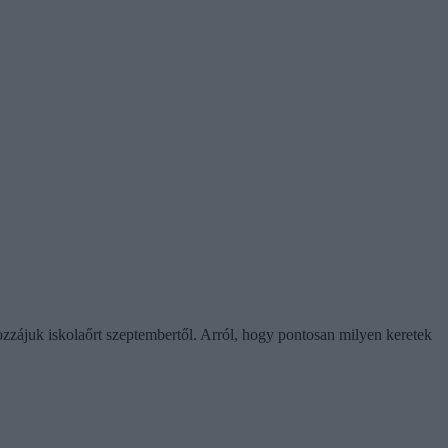
ozzájuk iskolaőrt szeptembertől. Arról, hogy pontosan milyen keretek