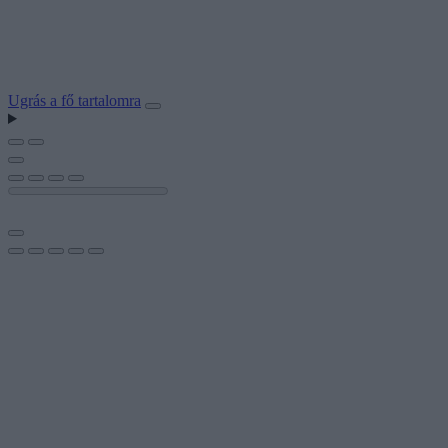
Ugrás a fő tartalomra