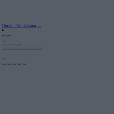
Ugrás a fő tartalomra