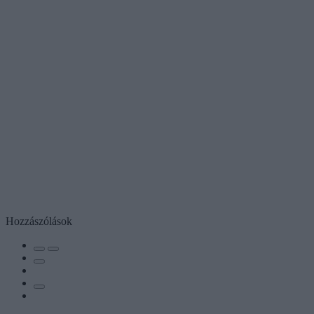
Hozzászólások