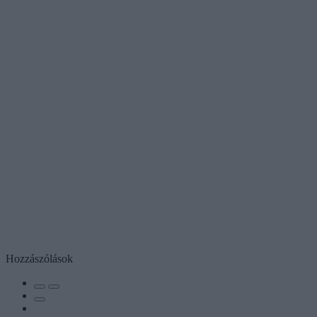
Hozzászólások