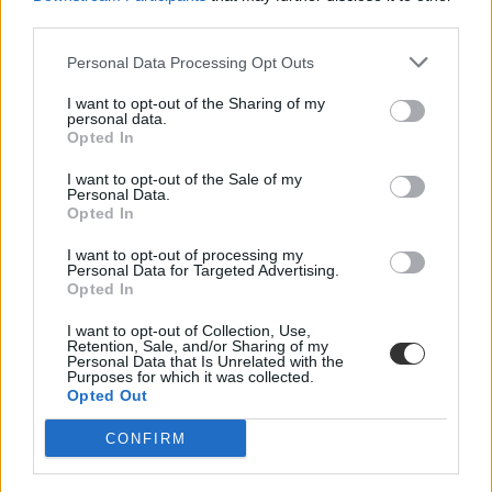
third parties.
Personal Data Processing Opt Outs
I want to opt-out of the Sharing of my
personal data.
Opted In
I want to opt-out of the Sale of my
Personal Data.
Opted In
I want to opt-out of processing my
Personal Data for Targeted Advertising.
Opted In
I want to opt-out of Collection, Use,
Retention, Sale, and/or Sharing of my
Personal Data that Is Unrelated with the
corvinus
Purposes for which it was collected.
MOL
Opted Out
modellváltás
CONFIRM