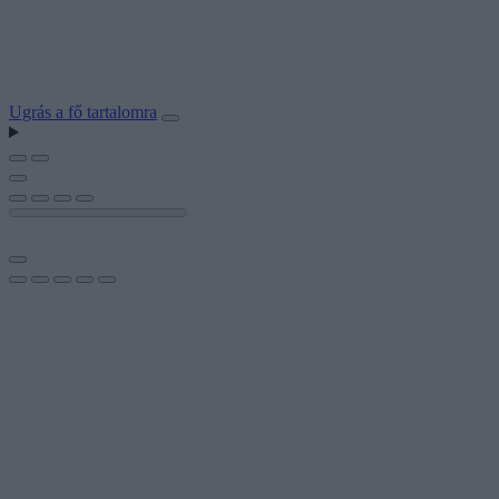
Ugrás a fő tartalomra