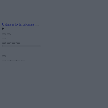
Ugrás a fő tartalomra