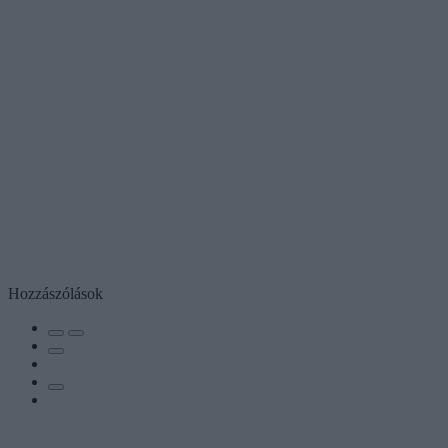
Hozzászólások