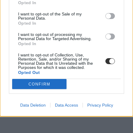
Opted In
I want to opt-out of the Sale of my
Personal Data.
Opted In
I want to opt-out of processing my
Personal Data for Targeted Advertising.
Opted In
I want to opt-out of Collection, Use,
Retention, Sale, and/or Sharing of my
Personal Data that Is Unrelated with the
Purposes for which it was collected.
Opted Out
CONFIRM
Data Deletion
Data Access
Privacy Policy