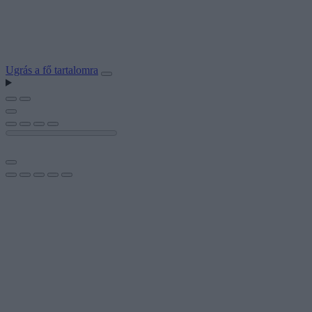
Ugrás a fő tartalomra