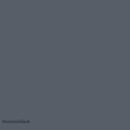
Hozzászólások