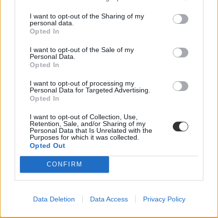
I want to opt-out of the Sharing of my
personal data.
Opted In
I want to opt-out of the Sale of my
Personal Data.
Opted In
I want to opt-out of processing my
Personal Data for Targeted Advertising.
Opted In
I want to opt-out of Collection, Use,
Retention, Sale, and/or Sharing of my
Personal Data that Is Unrelated with the
Purposes for which it was collected.
Opted Out
CONFIRM
Data Deletion
Data Access
Privacy Policy