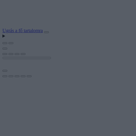
Ugrás a fő tartalomra