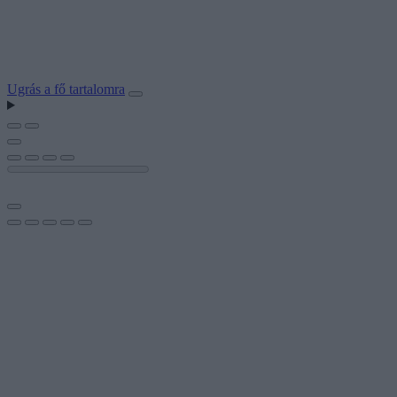
Ugrás a fő tartalomra