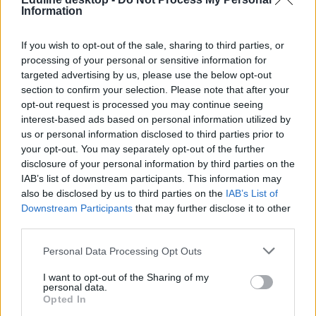
Information
If you wish to opt-out of the sale, sharing to third parties, or
processing of your personal or sensitive information for
targeted advertising by us, please use the below opt-out
section to confirm your selection. Please note that after your
opt-out request is processed you may continue seeing
interest-based ads based on personal information utilized by
us or personal information disclosed to third parties prior to
your opt-out. You may separately opt-out of the further
disclosure of your personal information by third parties on the
IAB’s list of downstream participants. This information may
also be disclosed by us to third parties on the
IAB’s List of
Downstream Participants
that may further disclose it to other
third parties.
Personal Data Processing Opt Outs
I want to opt-out of the Sharing of my
personal data.
egyetem
Opted In
Fudan Egyetem