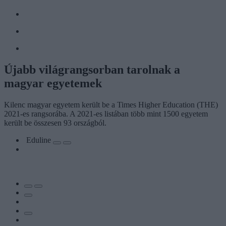
Újabb világrangsorban tarolnak a
magyar egyetemek
Kilenc magyar egyetem került be a Times Higher Education (THE)
2021-es rangsorába. A 2021-es listában több mint 1500 egyetem
került be összesen 93 országból.
Eduline