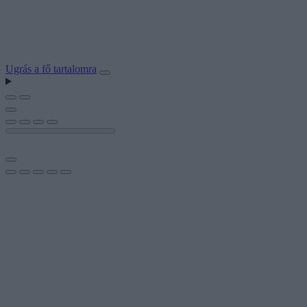
Ugrás a fő tartalomra