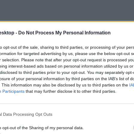
esktop -
Do Not Process My Personal Information
to opt-out of the sale, sharing to third parties, or processing of your per
formation for targeted advertising by us, please use the below opt-out s
r selection. Please note that after your opt-out request is processed y
eing interest-based ads based on personal information utilized by us or
disclosed to third parties prior to your opt-out. You may separately opt-
losure of your personal information by third parties on the IAB’s list of
. This information may also be disclosed by us to third parties on the
IA
Participants
that may further disclose it to other third parties.
l Data Processing Opt Outs
o opt-out of the Sharing of my personal data.