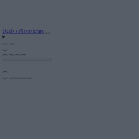
Ugrás a fő tartalomra