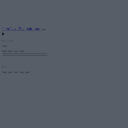
Ugrás a fő tartalomra