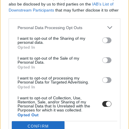
felvételi 2027
also be disclosed by us to third parties on the
IAB’s List of
Downstream Participants
that may further disclose it to other
third parties.
Personal Data Processing Opt Outs
I want to opt-out of the Sharing of my
personal data.
Opted In
I want to opt-out of the Sale of my
Personal Data.
Opted In
I want to opt-out of processing my
Personal Data for Targeted Advertising.
Opted In
I want to opt-out of Collection, Use,
Retention, Sale, and/or Sharing of my
Personal Data that Is Unrelated with the
Purposes for which it was collected.
Opted Out
CONFIRM