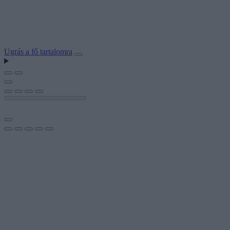
Ugrás a fő tartalomra