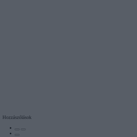
Hozzászólások