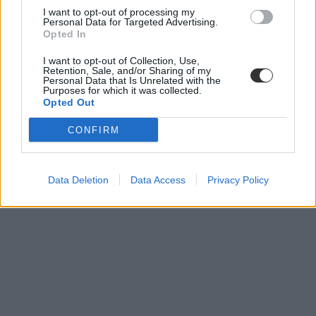
I want to opt-out of processing my
Personal Data for Targeted Advertising.
Opted In
I want to opt-out of Collection, Use,
Retention, Sale, and/or Sharing of my
Personal Data that Is Unrelated with the
Purposes for which it was collected.
Opted Out
CONFIRM
Data Deletion
Data Access
Privacy Policy