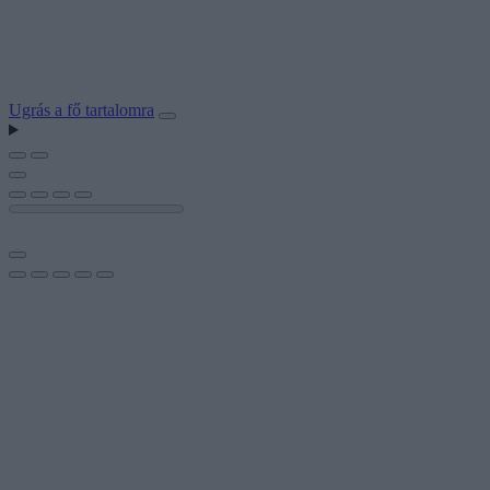
Ugrás a fő tartalomra