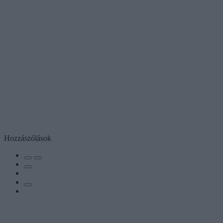
Hozzászólások