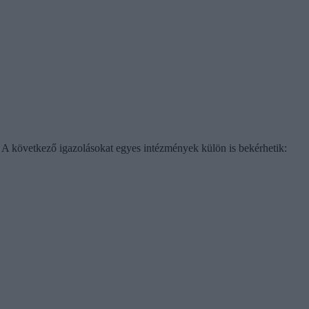
. A következő igazolásokat egyes intézmények külön is bekérhetik: