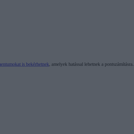
entumokat is bekérhetnek
, amelyek hatással lehetnek a pontszámításra