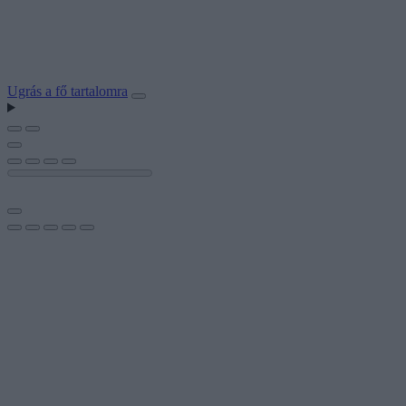
Ugrás a fő tartalomra