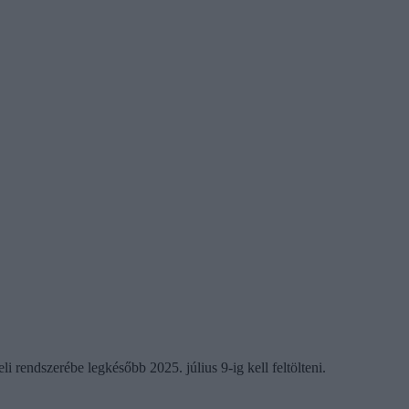
 rendszerébe legkésőbb 2025. július 9-ig kell feltölteni.