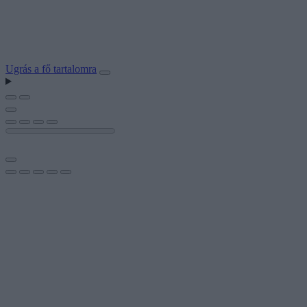
Ugrás a fő tartalomra