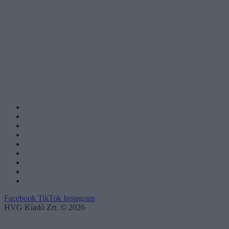
Facebook
TikTok
Instagram
HVG Kiadó Zrt. © 2026