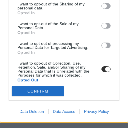
I want to opt-out of the Sharing of my
personal data.
Opted In
I want to opt-out of the Sale of my
Personal Data.
Opted In
I want to opt-out of processing my
Personal Data for Targeted Advertising.
Opted In
I want to opt-out of Collection, Use,
Retention, Sale, and/or Sharing of my
Personal Data that Is Unrelated with the
Purposes for which it was collected.
Opted Out
CONFIRM
Data Deletion
Data Access
Privacy Policy