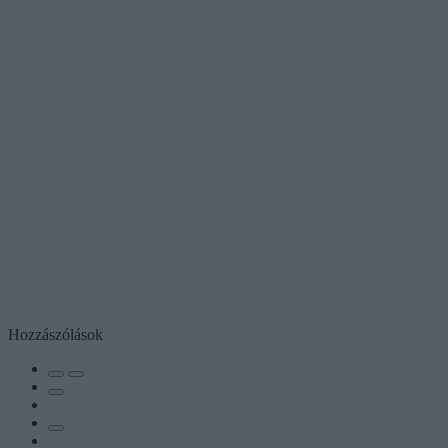
Hozzászólások