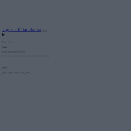
Ugrás a fő tartalomra