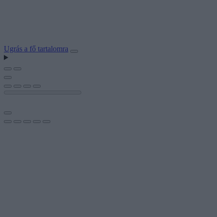
Ugrás a fő tartalomra