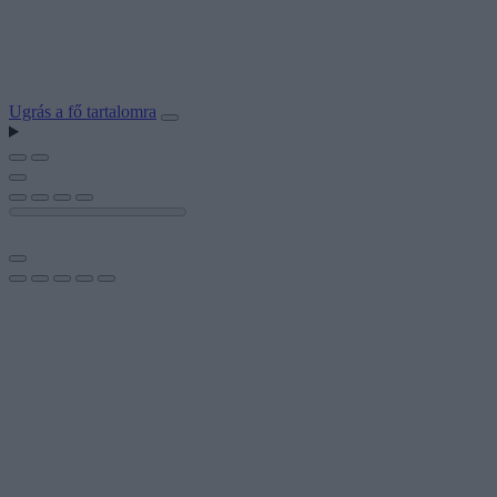
Ugrás a fő tartalomra