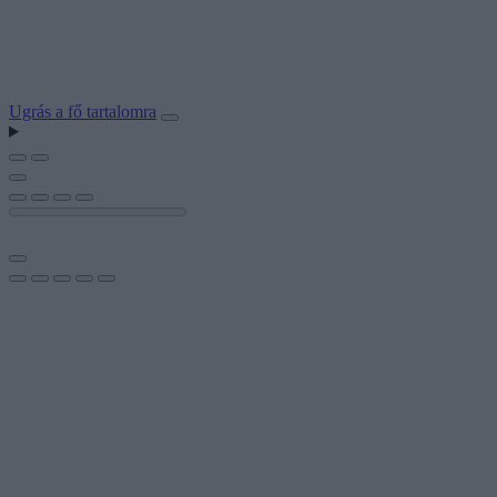
Ugrás a fő tartalomra