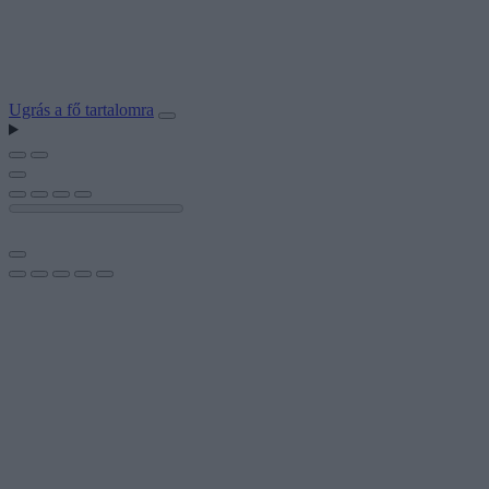
Ugrás a fő tartalomra