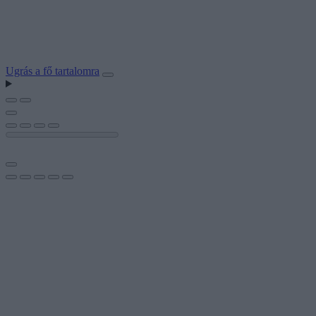
Ugrás a fő tartalomra