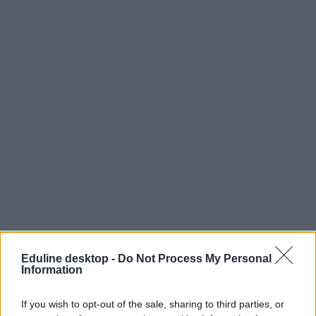
Eduline desktop -
Do Not Process My Personal
Information
If you wish to opt-out of the sale, sharing to third parties, or