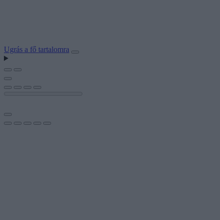
Ugrás a fő tartalomra