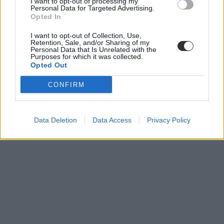
I want to opt-out of processing my
Personal Data for Targeted Advertising.
Opted In
I want to opt-out of Collection, Use,
Retention, Sale, and/or Sharing of my
Personal Data that Is Unrelated with the
Purposes for which it was collected.
Opted Out
CONFIRM
Data Deletion
Data Access
Privacy Policy