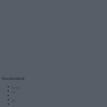
Hozzászólások