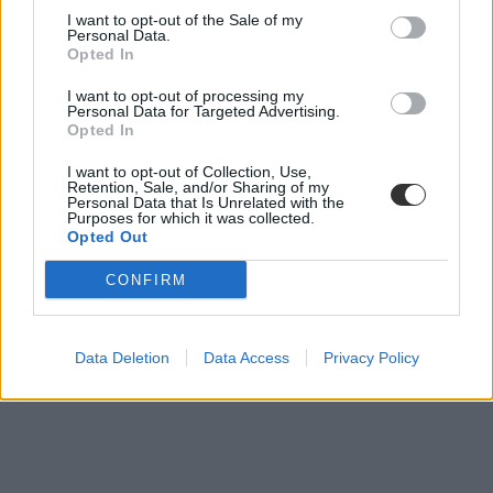
I want to opt-out of the Sale of my
Personal Data.
Opted In
I want to opt-out of processing my
Personal Data for Targeted Advertising.
Opted In
I want to opt-out of Collection, Use,
Retention, Sale, and/or Sharing of my
Personal Data that Is Unrelated with the
Purposes for which it was collected.
Opted Out
CONFIRM
Data Deletion
Data Access
Privacy Policy