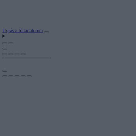
Ugrás a fő tartalomra