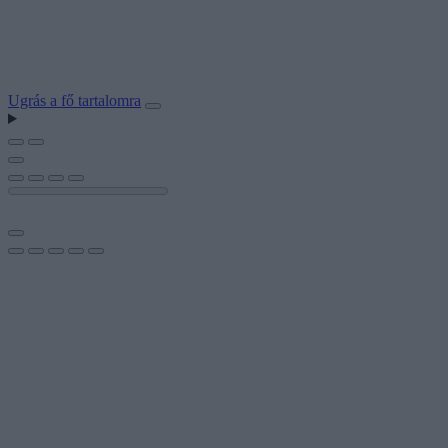
Ugrás a fő tartalomra