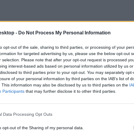
esktop -
Do Not Process My Personal Information
to opt-out of the sale, sharing to third parties, or processing of your per
formation for targeted advertising by us, please use the below opt-out s
r selection. Please note that after your opt-out request is processed y
eing interest-based ads based on personal information utilized by us or
disclosed to third parties prior to your opt-out. You may separately opt-
losure of your personal information by third parties on the IAB’s list of
. This information may also be disclosed by us to third parties on the
IA
Participants
that may further disclose it to other third parties.
l Data Processing Opt Outs
o opt-out of the Sharing of my personal data.