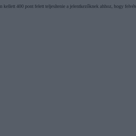
kellett 400 pont felett teljesítenie a jelentkezőknek ahhoz, hogy felvé