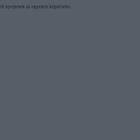
telt nyerjenek az egyetem képzéseire.