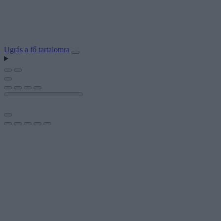
Ugrás a fő tartalomra