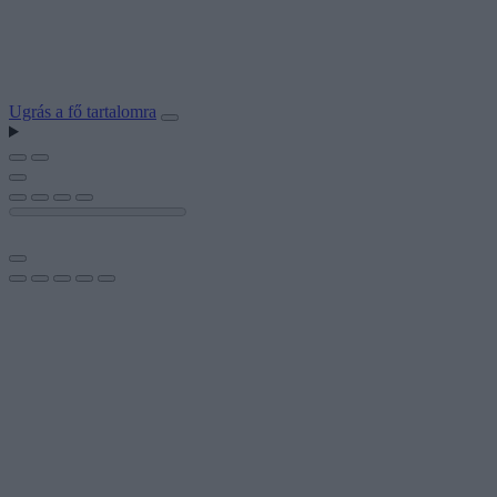
Ugrás a fő tartalomra